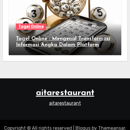
Togel Online
Togel Online : Mengenal Transformasi
Informasi Angka Dalam Platform
Digital
aitarestaurant
aitarestaurant
Copyright © All rights reserved
|
Blogus
by
Themeansar
.