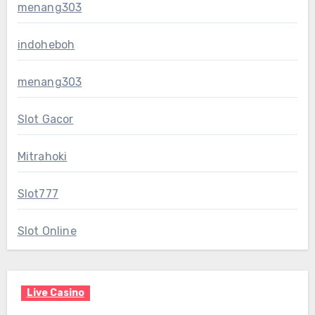
menang303
indoheboh
menang303
Slot Gacor
Mitrahoki
Slot777
Slot Online
Live Casino