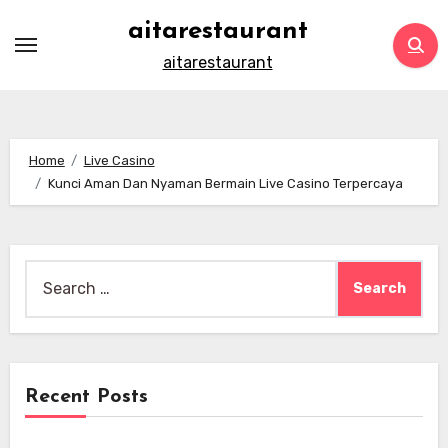
Skip
aitarestaurant
to
aitarestaurant
content
Home
Live Casino
Kunci Aman Dan Nyaman Bermain Live Casino Terpercaya
Search
for:
Recent Posts