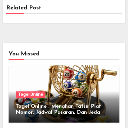
Related Post
You Missed
Togel Online
Togel Online : Menahan Tafsir Plat
Nomor, Jadwal Pasaran, Dan Jeda
Saat Angka Terasa Mengikuti