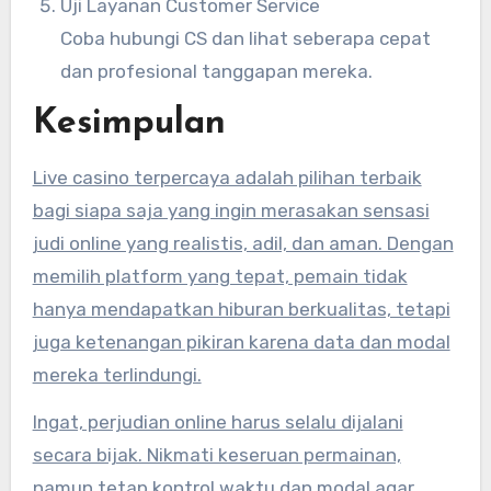
Uji Layanan Customer Service
Coba hubungi CS dan lihat seberapa cepat
dan profesional tanggapan mereka.
Kesimpulan
Live casino terpercaya adalah pilihan terbaik
bagi siapa saja yang ingin merasakan sensasi
judi online yang realistis, adil, dan aman. Dengan
memilih platform yang tepat, pemain tidak
hanya mendapatkan hiburan berkualitas, tetapi
juga ketenangan pikiran karena data dan modal
mereka terlindungi.
Ingat, perjudian online harus selalu dijalani
secara bijak. Nikmati keseruan permainan,
namun tetap kontrol waktu dan modal agar