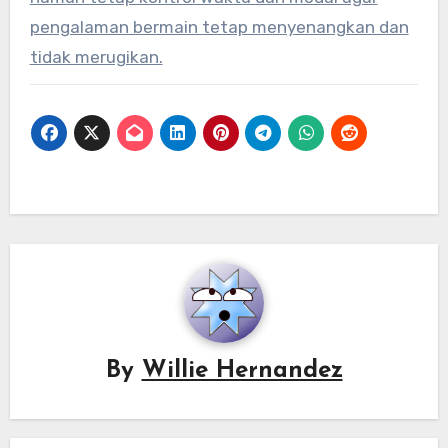
pengalaman bermain tetap menyenangkan dan
tidak merugikan.
By
Willie Hernandez