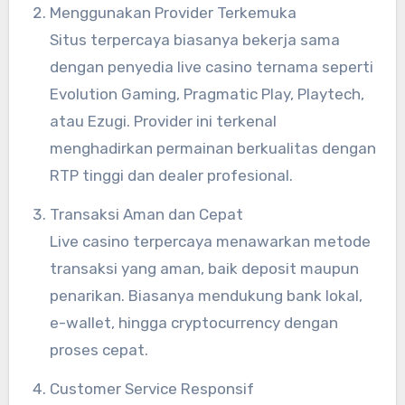
Menggunakan Provider Terkemuka
Situs terpercaya biasanya bekerja sama
dengan penyedia live casino ternama seperti
Evolution Gaming, Pragmatic Play, Playtech,
atau Ezugi. Provider ini terkenal
menghadirkan permainan berkualitas dengan
RTP tinggi dan dealer profesional.
Transaksi Aman dan Cepat
Live casino terpercaya menawarkan metode
transaksi yang aman, baik deposit maupun
penarikan. Biasanya mendukung bank lokal,
e-wallet, hingga cryptocurrency dengan
proses cepat.
Customer Service Responsif