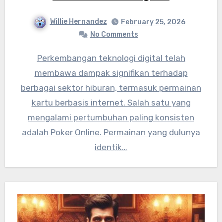
Willie Hernandez
February 25, 2026
No Comments
Perkembangan teknologi digital telah
membawa dampak signifikan terhadap
berbagai sektor hiburan, termasuk permainan
kartu berbasis internet. Salah satu yang
mengalami pertumbuhan paling konsisten
adalah Poker Online. Permainan yang dulunya
identik…