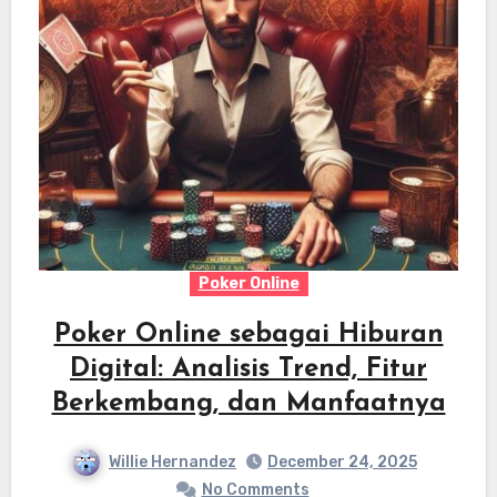
Poker Online
Poker Online sebagai Hiburan
Digital: Analisis Trend, Fitur
Berkembang, dan Manfaatnya
Willie Hernandez
December 24, 2025
No Comments