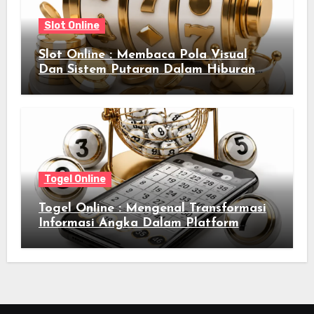
Slot Online
Slot Online : Membaca Pola Visual
Dan Sistem Putaran Dalam Hiburan
Digital
Togel Online
Togel Online : Mengenal Transformasi
Informasi Angka Dalam Platform
Digital