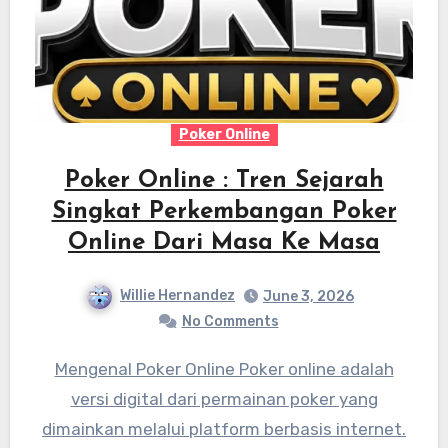
Poker Online
Poker Online : Tren Sejarah
Singkat Perkembangan Poker
Online Dari Masa Ke Masa
Willie Hernandez
June 3, 2026
No Comments
Mengenal Poker Online Poker online adalah
versi digital dari permainan poker yang
dimainkan melalui platform berbasis internet.