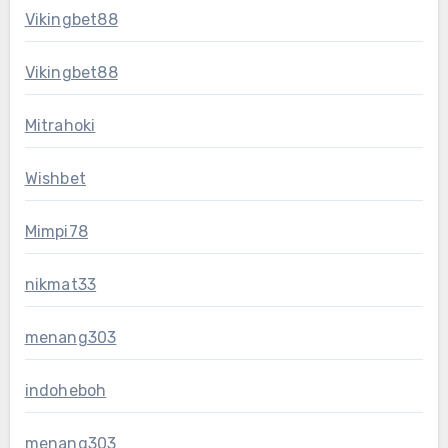
Vikingbet88
Vikingbet88
Mitrahoki
Wishbet
Mimpi78
nikmat33
menang303
indoheboh
menang303