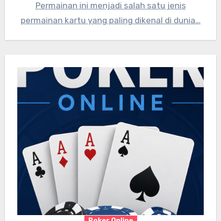
Permainan ini menjadi salah satu jenis
permainan kartu yang paling dikenal di dunia…
Poker Online