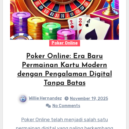
Poker Online
Poker Online: Era Baru
Permainan Kartu Modern
dengan Pengalaman Digital
Tanpa Batas
Willie Hernandez
November 19, 2025
No Comments
Poker Online telah menjadi salah satu
permainan digital yang paling berkembang