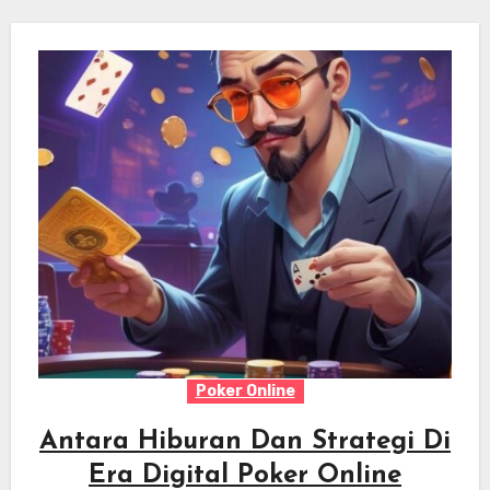
Poker Online
Antara Hiburan Dan Strategi Di
Era Digital Poker Online