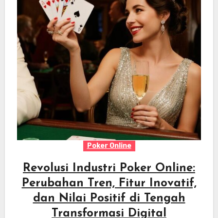
Poker Online
Revolusi Industri Poker Online:
Perubahan Tren, Fitur Inovatif,
dan Nilai Positif di Tengah
Transformasi Digital