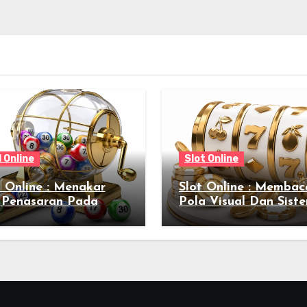
 Online
Slot Online
 Online : Menakar
Slot Online : Membac
 Penasaran Pada
Pola Visual Dan Sist
, Jam Rilis, Dan
Putaran Dalam Hibur
 Pribadi
Digital