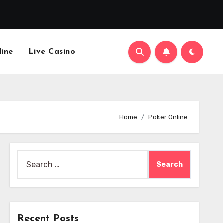
line
Live Casino
Home
Poker Online
Search
for:
Recent Posts