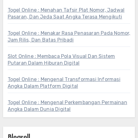
Togel Online : Menahan Tafsir Plat Nomor, Jadwal
Pasaran, Dan Jeda Saat Angka Terasa Mengikuti
Togel Online : Menakar Rasa Penasaran Pada Nomor,
Jam Rilis, Dan Batas Pribadi
Slot Online : Membaca Pola Visual Dan Sistem
Putaran Dalam Hiburan Digital
Togel Online : Mengenal Transformasi Informasi
Angka Dalam Platform Digital
Togel Online : Mengenal Perkembangan Permainan
Angka Dalam Dunia Digital
Blogroll