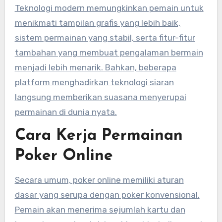
Teknologi modern memungkinkan pemain untuk
menikmati tampilan grafis yang lebih baik,
sistem permainan yang stabil, serta fitur-fitur
tambahan yang membuat pengalaman bermain
menjadi lebih menarik. Bahkan, beberapa
platform menghadirkan teknologi siaran
langsung memberikan suasana menyerupai
permainan di dunia nyata.
Cara Kerja Permainan
Poker Online
Secara umum, poker online memiliki aturan
dasar yang serupa dengan poker konvensional.
Pemain akan menerima sejumlah kartu dan