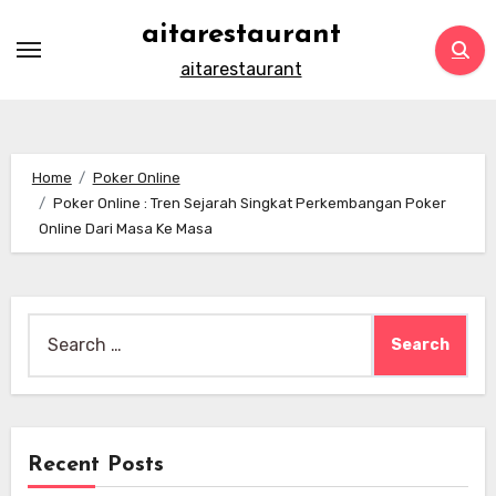
Skip
aitarestaurant
to
aitarestaurant
content
Home
Poker Online
Poker Online : Tren Sejarah Singkat Perkembangan Poker
Online Dari Masa Ke Masa
Search
for:
Recent Posts