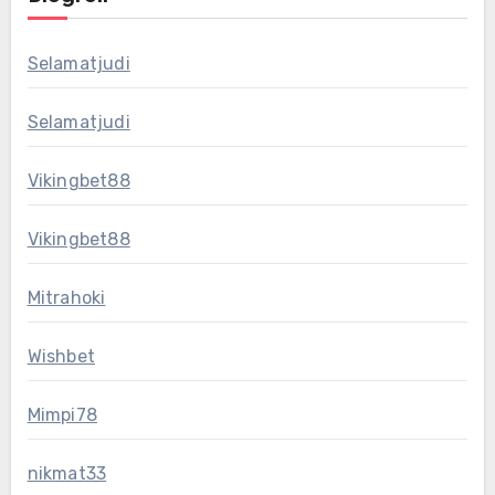
Selamatjudi
Selamatjudi
Vikingbet88
Vikingbet88
Mitrahoki
Wishbet
Mimpi78
nikmat33