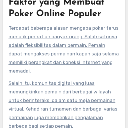
Faktor yang Membuat
Poker Online Populer
Terdapat beberapa alasan mengapa poker terus
menarik perhatian banyak orang. Salah satunya
adalah fleksibilitas dalam bermain. Pemain
dapat mengakses permainan kapan saja selama
memiliki perangkat dan koneksi internet yang
memadai.
Selain itu, komunitas digital yang luas
memungkinkan pemain dari berbagai wilayah
untuk berinteraksi dalam satu meja permainan
virtual. Kehadiran turnamen dan berbagai variasi
permainan juga memberikan pengalaman
berbeda bagi setiap pemain.