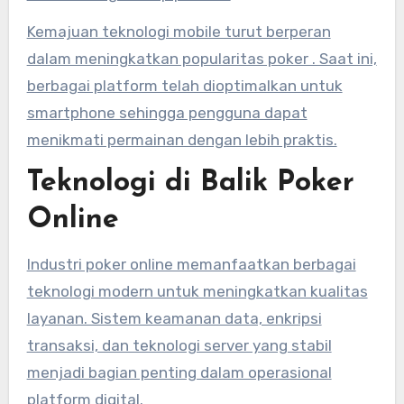
Kemajuan teknologi mobile turut berperan
dalam meningkatkan popularitas poker . Saat ini,
berbagai platform telah dioptimalkan untuk
smartphone sehingga pengguna dapat
menikmati permainan dengan lebih praktis.
Teknologi di Balik Poker
Online
Industri poker online memanfaatkan berbagai
teknologi modern untuk meningkatkan kualitas
layanan. Sistem keamanan data, enkripsi
transaksi, dan teknologi server yang stabil
menjadi bagian penting dalam operasional
platform digital.