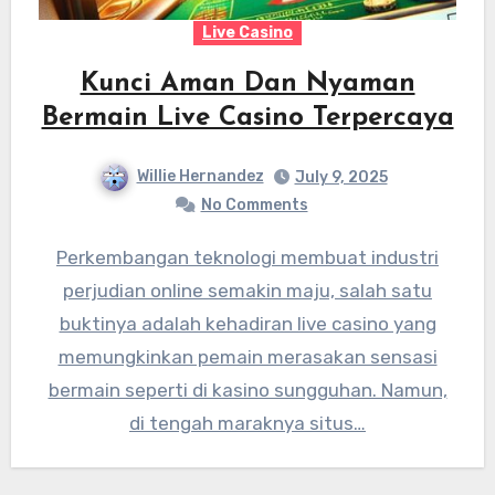
Live Casino
Kunci Aman Dan Nyaman
Bermain Live Casino Terpercaya
Willie Hernandez
July 9, 2025
No Comments
Perkembangan teknologi membuat industri
perjudian online semakin maju, salah satu
buktinya adalah kehadiran live casino yang
memungkinkan pemain merasakan sensasi
bermain seperti di kasino sungguhan. Namun,
di tengah maraknya situs…