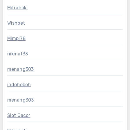
Mitrahoki
Wishbet
Mimpi78
nikmat33
menang303
indoheboh
menang303
Slot Gacor