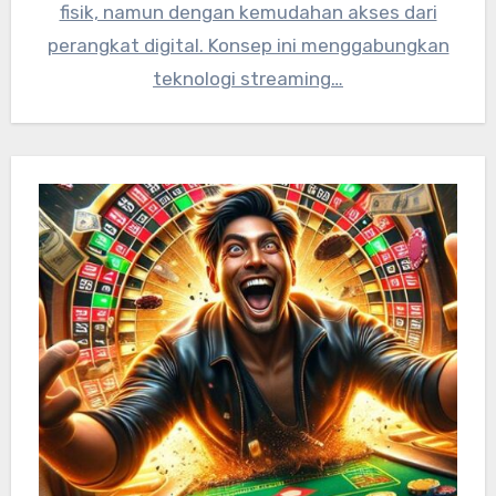
fisik, namun dengan kemudahan akses dari
perangkat digital. Konsep ini menggabungkan
teknologi streaming…