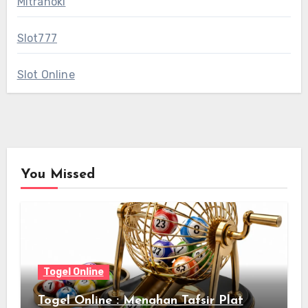
Mitrahoki
Slot777
Slot Online
You Missed
Togel Online
Togel Online : Menahan Tafsir Plat