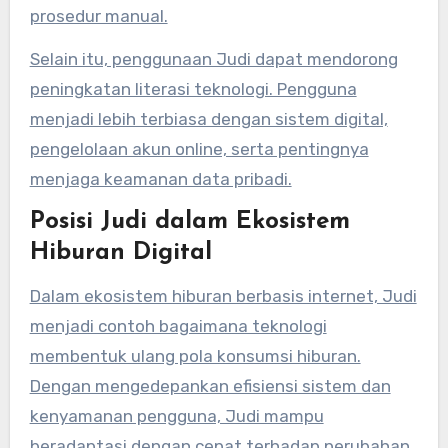
prosedur manual.
Selain itu, penggunaan Judi dapat mendorong
peningkatan literasi teknologi. Pengguna
menjadi lebih terbiasa dengan sistem digital,
pengelolaan akun online, serta pentingnya
menjaga keamanan data pribadi.
Posisi Judi dalam Ekosistem
Hiburan Digital
Dalam ekosistem hiburan berbasis internet, Judi
menjadi contoh bagaimana teknologi
membentuk ulang pola konsumsi hiburan.
Dengan mengedepankan efisiensi sistem dan
kenyamanan pengguna, Judi mampu
beradaptasi dengan cepat terhadap perubahan