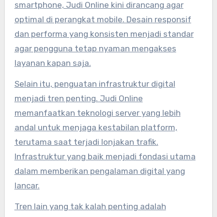
smartphone, Judi Online kini dirancang agar
optimal di perangkat mobile. Desain responsif
dan performa yang konsisten menjadi standar
agar pengguna tetap nyaman mengakses
layanan kapan saja.
Selain itu, penguatan infrastruktur digital
menjadi tren penting. Judi Online
memanfaatkan teknologi server yang lebih
andal untuk menjaga kestabilan platform,
terutama saat terjadi lonjakan trafik.
Infrastruktur yang baik menjadi fondasi utama
dalam memberikan pengalaman digital yang
lancar.
Tren lain yang tak kalah penting adalah