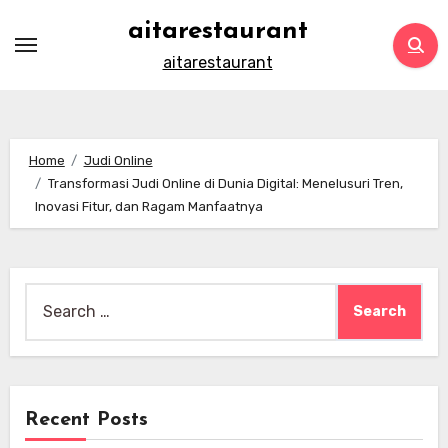
Skip
aitarestaurant
to
aitarestaurant
content
Home
Judi Online
Transformasi Judi Online di Dunia Digital: Menelusuri Tren,
Inovasi Fitur, dan Ragam Manfaatnya
Search
for:
Recent Posts