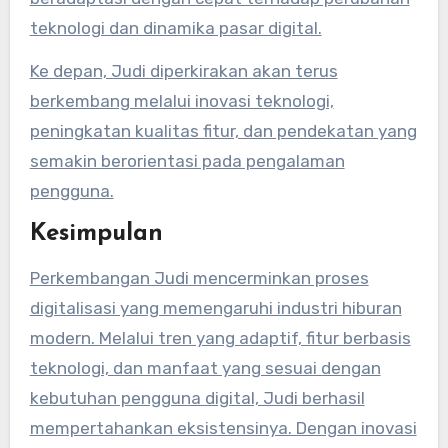
teknologi dan dinamika pasar digital.
Ke depan, Judi diperkirakan akan terus
berkembang melalui inovasi teknologi,
peningkatan kualitas fitur, dan pendekatan yang
semakin berorientasi pada pengalaman
pengguna.
Kesimpulan
Perkembangan Judi mencerminkan proses
digitalisasi yang memengaruhi industri hiburan
modern. Melalui tren yang adaptif, fitur berbasis
teknologi, dan manfaat yang sesuai dengan
kebutuhan pengguna digital, Judi berhasil
mempertahankan eksistensinya. Dengan inovasi