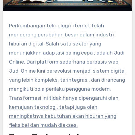
Perkembangan teknologi internet telah
mendorong perubahan besar dalam industri
hiburan digital. Salah satu sektor yang
menunjukkan adaptasi paling cepat adalah Judi
Online. Dari platform sederhana berbasis web,
Judi Online kini berevolusi menjadi sistem digital
yang lebih kompleks, terintegrasi, dan dirancang
mengikuti pola perilaku pengguna modern.
Transformasi ini tidak hanya dipengaruhi oleh
kemajuan teknologi, tetapi juga oleh
meningkatnya kebutuhan akan hiburan yang
fleksibel dan mudah diakses.