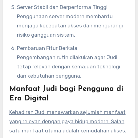
Server Stabil dan Berperforma Tinggi
Penggunaan server modern membantu
menjaga kecepatan akses dan mengurangi
risiko gangguan sistem.
Pembaruan Fitur Berkala
Pengembangan rutin dilakukan agar Judi
tetap relevan dengan kemajuan teknologi
dan kebutuhan pengguna.
Manfaat Judi bagi Pengguna di
Era Digital
Kehadiran Judi menawarkan sejumlah manfaat
yang relevan dengan gaya hidup modern. Salah
satu manfaat utama adalah kemudahan akses.