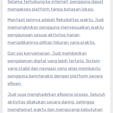
Selama terhubung ke internet, pengguna dapat
mengakses platform tanpa batasan lokasi.
Manfaat lainnya adalah fleksibilitas waktu. Judi
memungkinkan pengguna menyesuaikan waktu
penggunaan sesuai aktivitas harian,
menjadikannya pilihan hiburan yang praktis.
Dari sisi kenyamanan, Judi memberikan
pengalaman digital yang lebih tertata. Sistem
yang stabil dan navigasi yang jelas membantu
pengguna berinteraksi dengan platform secara
efisien.
Judi juga menghadirkan efisiensi proses. Seluruh
aktivitas dilakukan secara daring, sehingga
menghemat waktu dan mengurangi kebutuhan