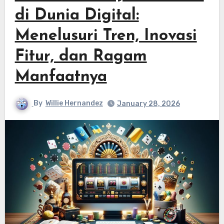
di Dunia Digital:
Menelusuri Tren, Inovasi
Fitur, dan Ragam
Manfaatnya
By
Willie Hernandez
January 28, 2026