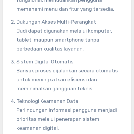
fungsional, memudahkan pengguna
memahami menu dan fitur yang tersedia.
Dukungan Akses Multi-Perangkat
Judi dapat digunakan melalui komputer,
tablet, maupun smartphone tanpa
perbedaan kualitas layanan.
Sistem Digital Otomatis
Banyak proses dijalankan secara otomatis
untuk meningkatkan efisiensi dan
meminimalkan gangguan teknis.
Teknologi Keamanan Data
Perlindungan informasi pengguna menjadi
prioritas melalui penerapan sistem
keamanan digital.