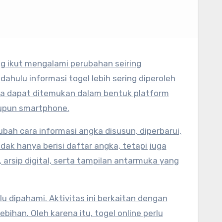
ng ikut mengalami perubahan seiring
ahulu informasi togel lebih sering diperoleh
ngka dapat ditemukan dalam bentuk platform
aupun smartphone.
h cara informasi angka disusun, diperbarui,
dak hanya berisi daftar angka, tetapi juga
 arsip digital, serta tampilan antarmuka yang
rlu dipahami. Aktivitas ini berkaitan dengan
bihan. Oleh karena itu, togel online perlu