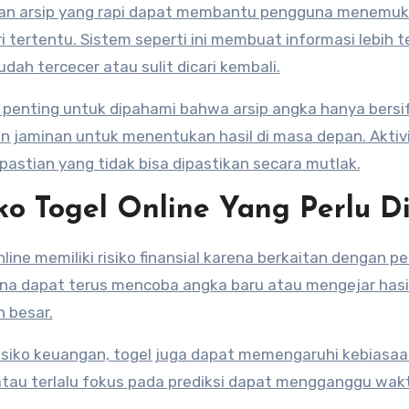
an arsip yang rapi dapat membantu pengguna menemuka
i tertentu. Sistem seperti ini membuat informasi lebih 
dah tercecer atau sulit dicari kembali.
penting untuk dipahami bahwa arsip angka hanya bersifa
an jaminan untuk menentukan hasil di masa depan. Aktivi
pastian yang tidak bisa dipastikan secara mutlak.
iko Togel Online Yang Perlu D
nline memiliki risiko finansial karena berkaitan dengan 
a dapat terus mencoba angka baru atau mengejar hasil
 besar.
risiko keuangan, togel juga dapat memengaruhi kebiasaa
tau terlalu fokus pada prediksi dapat mengganggu waktu, 