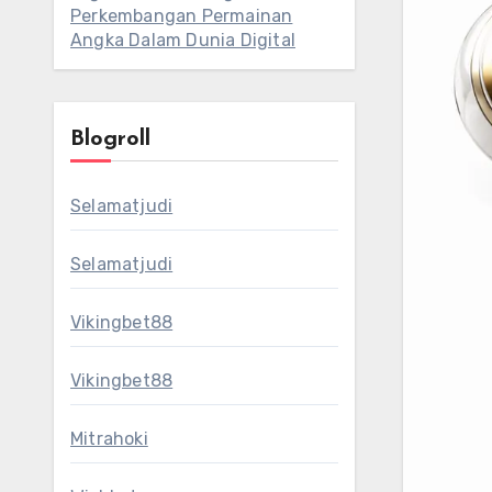
Perkembangan Permainan
Angka Dalam Dunia Digital
Blogroll
Selamatjudi
Selamatjudi
Vikingbet88
Vikingbet88
Mitrahoki