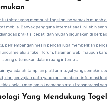
emukan
satu faktor yang membuat togel online semakin mudah
at mobile. Banyak pengguna internet saat ini lebih ser
dianggap praktis, cepat, dan mudah digunakan di berbaga
itu, perkembangan mesin pencari juga memberikan penga
uncul melalui artikel, forum, halaman web, maupun kanal d
 sering ditemukan dalam ruang internet.
lainnya adalah tampilan platform togel yang semakin se
if, dan penyajian data yang rapi membuat informasi leb
tidak selalu menjamin keamanan atau transparansi seb
nologi Yang Mendukung Toge