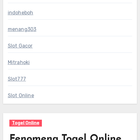
indoheboh
menang303
Slot Gacor
Mitrahoki
Slot777
Slot Online
Togel Online
Fenomena Togel Online