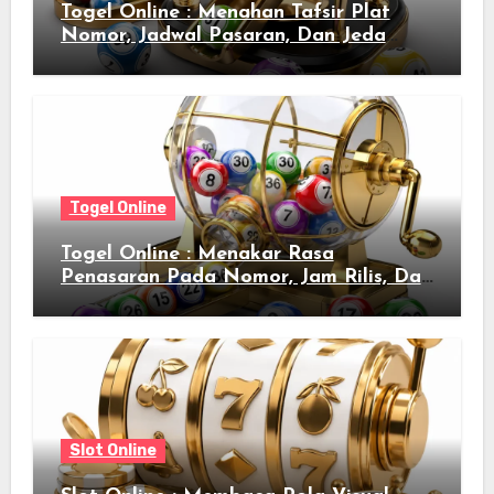
Togel Online : Menahan Tafsir Plat
Nomor, Jadwal Pasaran, Dan Jeda
Saat Angka Terasa Mengikuti
Togel Online
Togel Online : Menakar Rasa
Penasaran Pada Nomor, Jam Rilis, Dan
Batas Pribadi
Slot Online