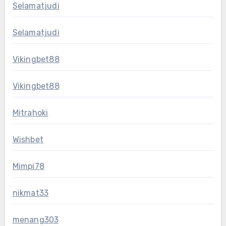
Selamatjudi
Selamatjudi
Vikingbet88
Vikingbet88
Mitrahoki
Wishbet
Mimpi78
nikmat33
menang303