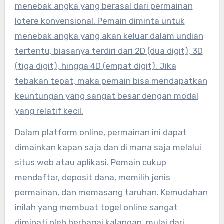
menebak angka yang berasal dari permainan
lotere konvensional. Pemain diminta untuk
menebak angka yang akan keluar dalam undian
tertentu, biasanya terdiri dari 2D (dua digit), 3D
(tiga digit), hingga 4D (empat digit). Jika
tebakan tepat, maka pemain bisa mendapatkan
keuntungan yang sangat besar dengan modal
yang relatif kecil.
Dalam platform online, permainan ini dapat
dimainkan kapan saja dan di mana saja melalui
situs web atau aplikasi. Pemain cukup
mendaftar, deposit dana, memilih jenis
permainan, dan memasang taruhan. Kemudahan
inilah yang membuat togel online sangat
diminati oleh berbagai kalangan, mulai dari