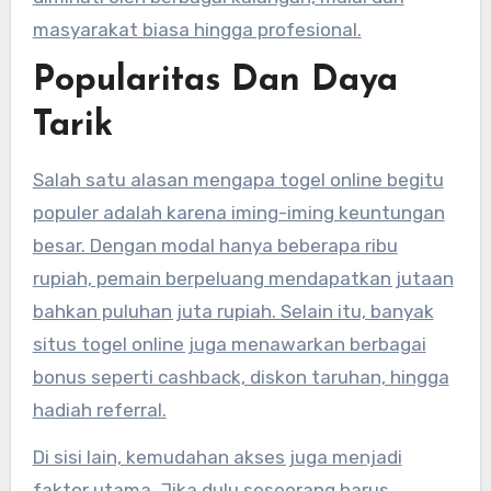
masyarakat biasa hingga profesional.
Popularitas Dan Daya
Tarik
Salah satu alasan mengapa togel online begitu
populer adalah karena iming-iming keuntungan
besar. Dengan modal hanya beberapa ribu
rupiah, pemain berpeluang mendapatkan jutaan
bahkan puluhan juta rupiah. Selain itu, banyak
situs togel online juga menawarkan berbagai
bonus seperti cashback, diskon taruhan, hingga
hadiah referral.
Di sisi lain, kemudahan akses juga menjadi
faktor utama. Jika dulu seseorang harus