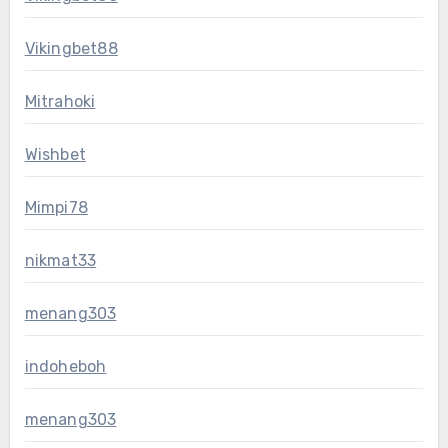
Vikingbet88
Mitrahoki
Wishbet
Mimpi78
nikmat33
menang303
indoheboh
menang303