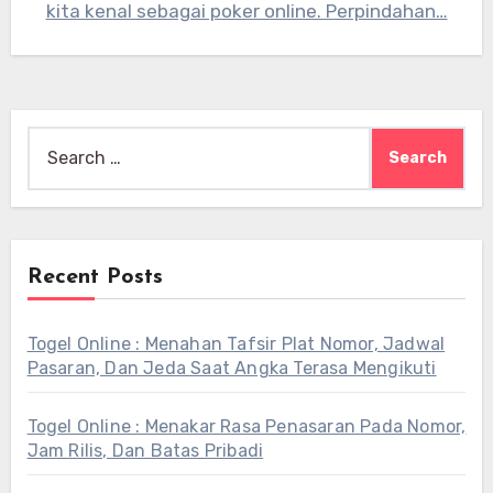
kita kenal sebagai poker online. Perpindahan…
Search
for:
Recent Posts
Togel Online : Menahan Tafsir Plat Nomor, Jadwal
Pasaran, Dan Jeda Saat Angka Terasa Mengikuti
Togel Online : Menakar Rasa Penasaran Pada Nomor,
Jam Rilis, Dan Batas Pribadi