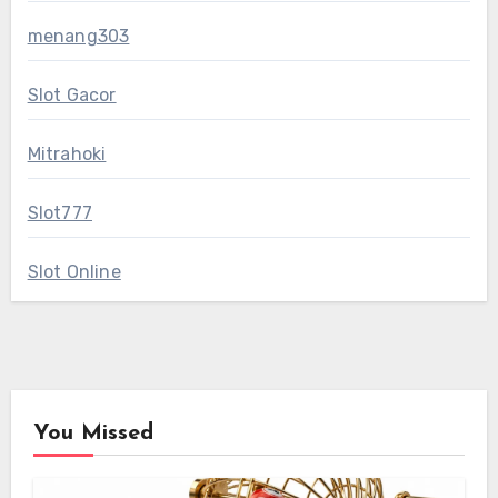
menang303
Slot Gacor
Mitrahoki
Slot777
Slot Online
You Missed