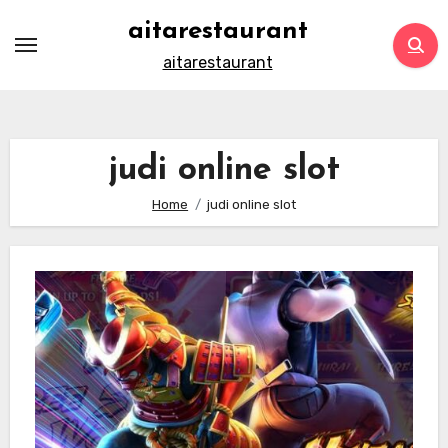
Skip
aitarestaurant
to
aitarestaurant
content
judi online slot
Home
judi online slot