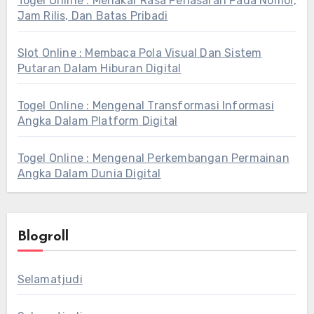
Togel Online : Menakar Rasa Penasaran Pada Nomor,
Jam Rilis, Dan Batas Pribadi
Slot Online : Membaca Pola Visual Dan Sistem
Putaran Dalam Hiburan Digital
Togel Online : Mengenal Transformasi Informasi
Angka Dalam Platform Digital
Togel Online : Mengenal Perkembangan Permainan
Angka Dalam Dunia Digital
Blogroll
Selamatjudi