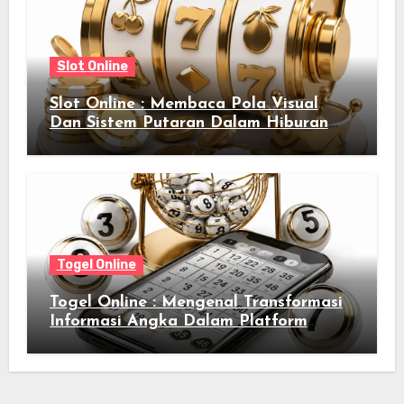
Slot Online
Slot Online : Membaca Pola Visual
Dan Sistem Putaran Dalam Hiburan
Digital
Togel Online
Togel Online : Mengenal Transformasi
Informasi Angka Dalam Platform
Digital